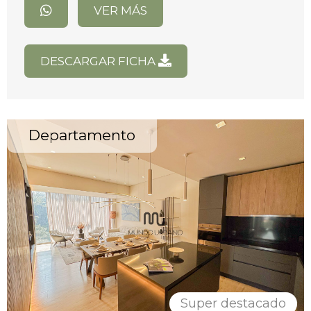
VER MÁS
DESCARGAR FICHA
Departamento
Super destacado