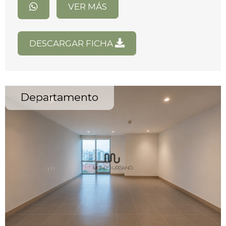
VER MÁS
DESCARGAR FICHA
Departamento