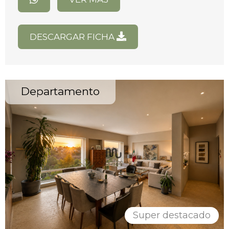
DESCARGAR FICHA
Departamento
Super destacado