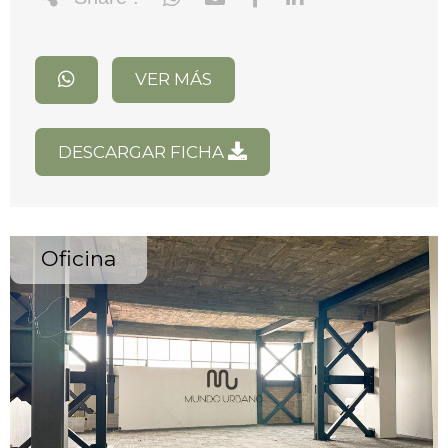
VER MÁS
DESCARGAR FICHA
Oficina