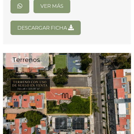
VER MÁS
DESCARGAR FICHA
Terrenos