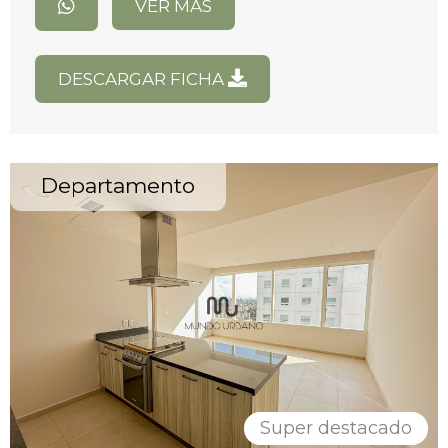
VER MÁS
DESCARGAR FICHA
Departamento
Super destacado