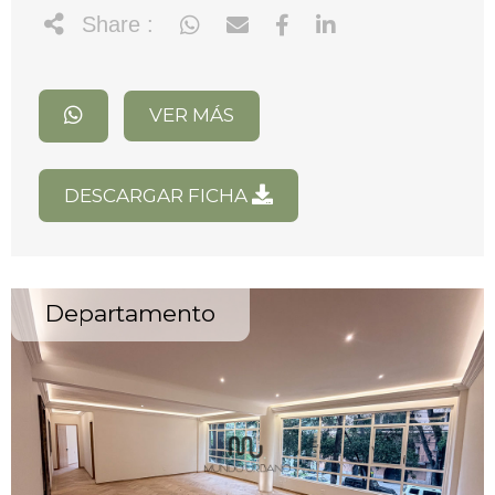
Share :
VER MÁS
DESCARGAR FICHA
Departamento