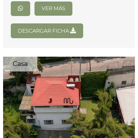
VER MÁS
DESCARGAR FICHA
Casa