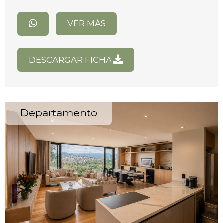
VER MÁS
DESCARGAR FICHA
Departamento