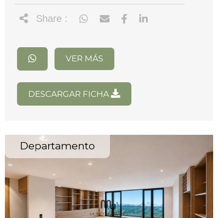
Share :
VER MÁS
DESCARGAR FICHA
Departamento