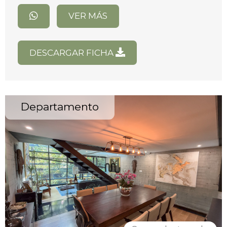
VER MÁS
DESCARGAR FICHA
Departamento