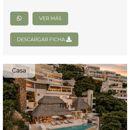
VER MÁS
DESCARGAR FICHA
Casa