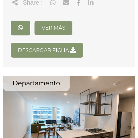
Share :
VER MÁS
DESCARGAR FICHA
Departamento