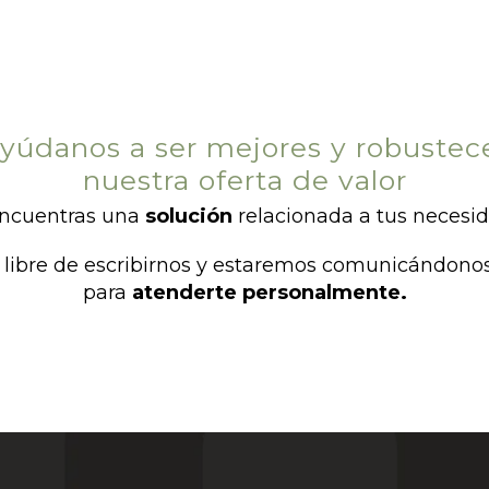
yúdanos a ser mejores y robustec
nuestra oferta de valor
ncuentras una
solución
relacionada a tus necesi
 libre de escribirnos y estaremos comunicándono
para
atenderte personalmente.