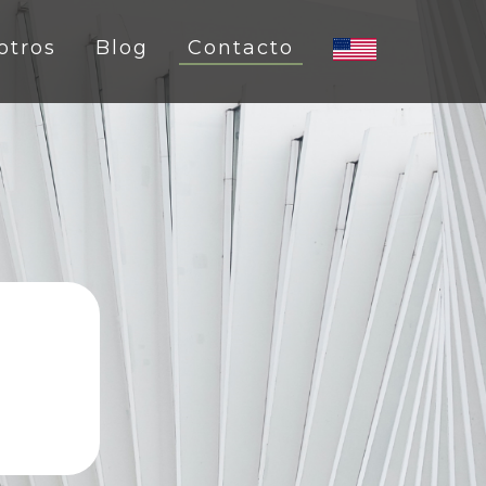
otros
Blog
Contacto