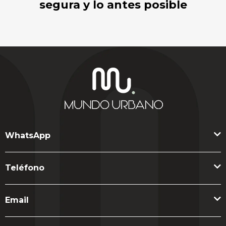
segura y lo antes posible
WhatsApp
Teléfono
Email