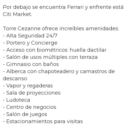
Por debajo se encuentra Ferrari y enfrente está
Citi Market.
Torre Cezanne ofrece increíbles amenidades:
- Alta Seguridad 24/7
- Portero y Concierge
- Acceso con biométricos: huella dactilar
- Salón de usos múltiples con terraza
- Gimnasio con baños
- Alberca con chapoteadero y camastros de
descanso
- Vapor y regaderas
- Sala de proyecciones
- Ludoteca
- Centro de negocios
- Salón de juegos
- Estacionamientos para visitas