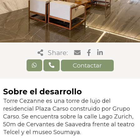
Share:
Contactar
Sobre el desarrollo
Torre Cezanne es una torre de lujo del
residencial Plaza Carso construido por Grupo
Carso. Se encuentra sobre la calle Lago Zurich,
50m de Cervantes de Saavedra frente al teatro
Telcel y el museo Soumaya.