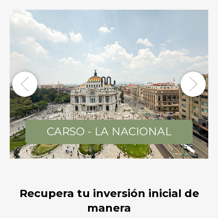
Previous
Next
NACIONAL
CHAPULÍN - 
Recupera tu inversión inicial de
manera