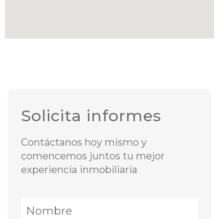
Solicita informes
Contáctanos hoy mismo y
comencemos juntos tu mejor
experiencia inmobiliaria