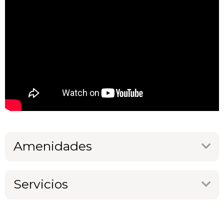
Amenidades
Servicios