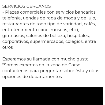
SERVICIOS CERCANOS:
- Plazas comerciales con servicios bancarios,
telefonía, tiendas de ropa de moda y de lujo,
restaurantes de todo tipo de variedad, cafés,
entretenimiento (cine, museos, etc.),
gimnasios, salones de belleza, hospitales,
corporativos, supermercados, colegios, entre
otros.
Esperamos su llamada con mucho gusto.
*Somos expertos en la zona de Carso,
contáctenos para preguntar sobre ésta y otras
opciones de departamentos.