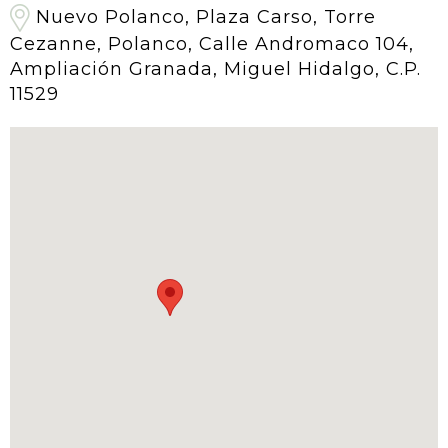
Nuevo Polanco, Plaza Carso, Torre
Cezanne, Polanco, Calle Andromaco 104,
Ampliación Granada, Miguel Hidalgo, C.P.
11529