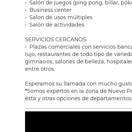
•⁠ ⁠Salón de juegos (ping pong, billar, póka
•⁠ ⁠Business center
•⁠ ⁠Salon de usos múltiples
•⁠ ⁠Salón de actividades
SERVICIOS CERCANOS:
•⁠ ⁠Plazas comerciales con servicios banc
lujo, restaurantes de todo tipo de varied
gimnasios, salones de belleza, hospitale
entre otros.
Esperamos su llamada con mucho gusto
*Somos expertos en la zona de Nuevo Po
ésta y otras opciones de departamentos