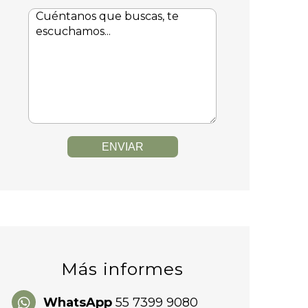
ENVIAR
Más informes
WhatsApp
55 7399 9080