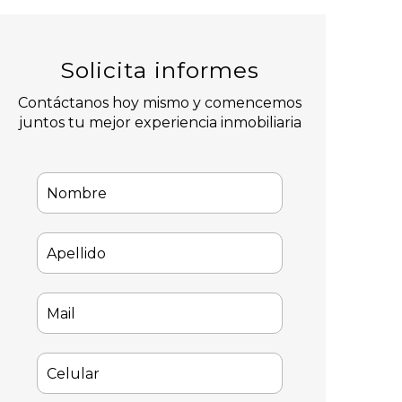
Solicita informes
Contáctanos hoy mismo y comencemos
juntos tu mejor experiencia inmobiliaria