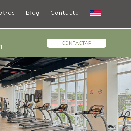
otros
Blog
Contacto
CONTACTAR
1