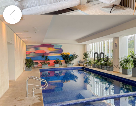
Previous