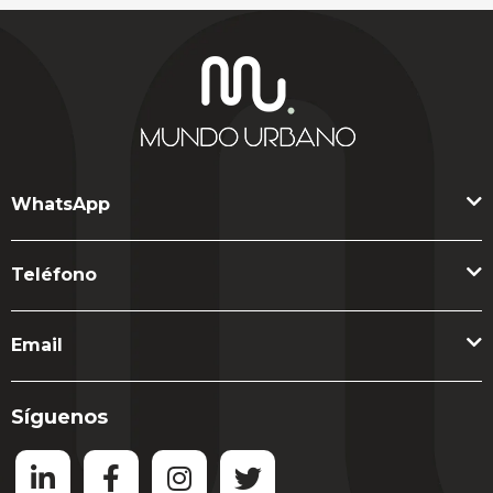
WhatsApp
Teléfono
Email
Síguenos