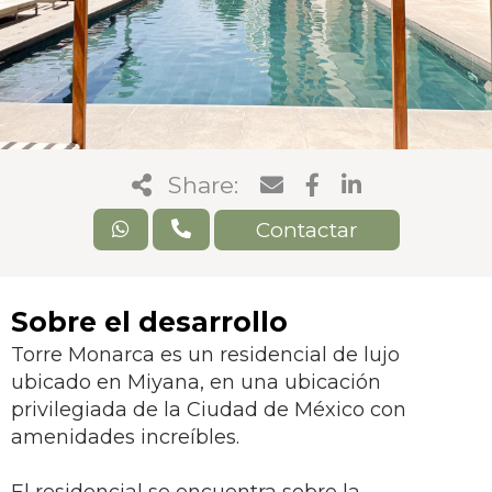
Share:
Contactar
Sobre el desarrollo
Torre Monarca
es un residencial de lujo
ubicado en Miyana, en
una ubicación
privilegiada de la Ciudad de México con
amenidades increíbles
.