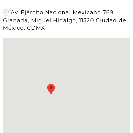
Av. Ejército Nacional Mexicano 769,
Granada, Miguel Hidalgo, 11520 Ciudad de
México, CDMX