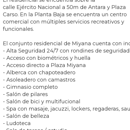
El residencial se encuentra sobre la
calle Ejército Nacional a 50m de Antara y Plaza
Carso. En la Planta Baja se encuentra un centro
comercial con múltiples servicios recreativos y
funcionales.
El conjunto residencial de Miyana cuenta con in
- Alta Seguridad 24/7 con rondines de segurida
- Acceso con biométricos y huella
- Acceso directo a Plaza Miyana
- Alberca con chapoteadero
- Asoleadero con camastros
- Gimnasio completo
- Salón de pilares
- Salón de bici y multifucional
- Spa con masaje, jacuzzi, lockers, regaderas, sa
- Salón de belleza
- Ludoteca