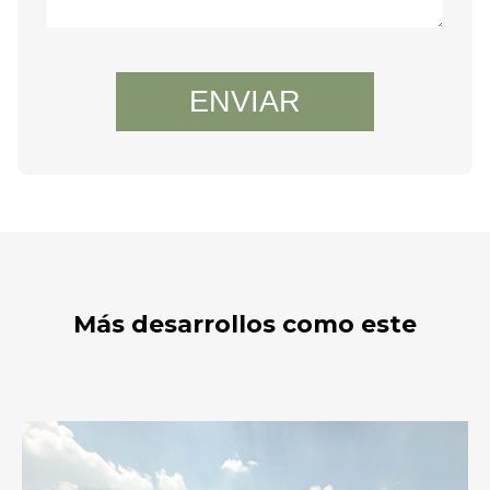
ENVIAR
Más desarrollos como este