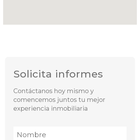
Solicita informes
Contáctanos hoy mismo y
comencemos juntos tu mejor
experiencia inmobiliaria