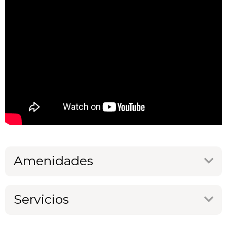
Amenidades
Servicios