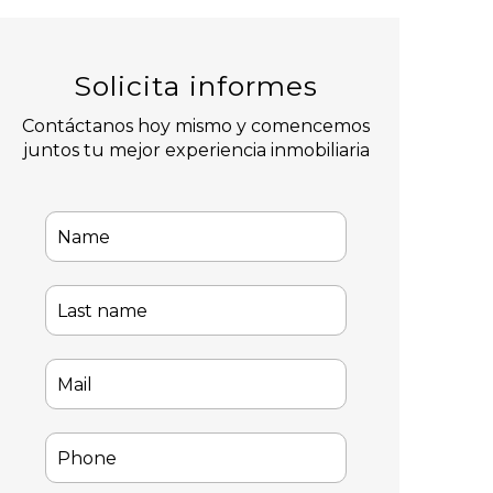
Solicita informes
Contáctanos hoy mismo y comencemos
juntos tu mejor experiencia inmobiliaria