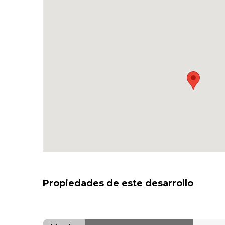
Propiedades de este desarrollo