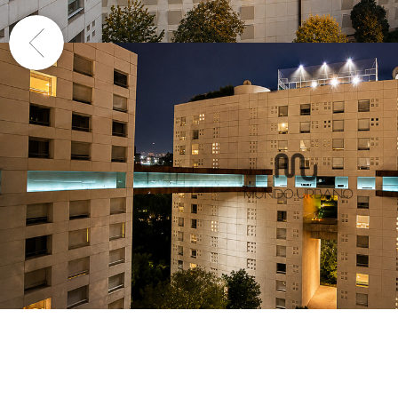
Previous