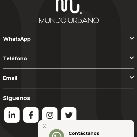
WhatsApp
Teléfono
Email
Síguenos
X
Contáctanos