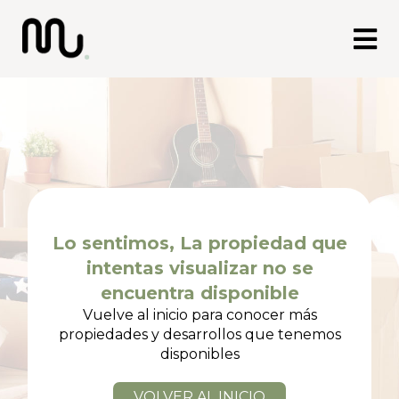
Lo sentimos, La propiedad que
intentas
visualizar no se
encuentra disponible
Vuelve al inicio para conocer más
propiedades
y desarrollos que tenemos
disponibles
VOLVER AL INICIO