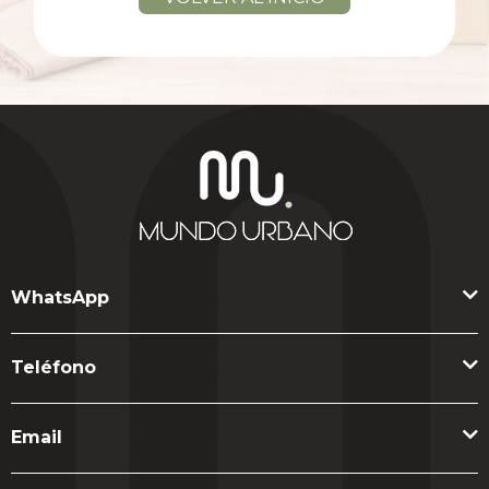
WhatsApp
Teléfono
Email