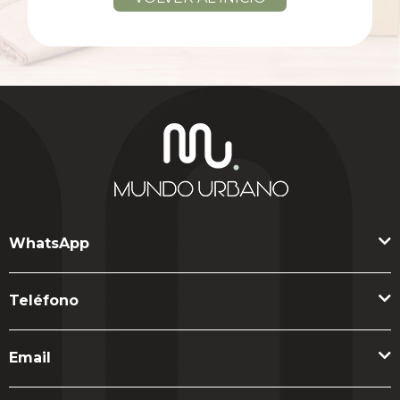
WhatsApp
Teléfono
Email