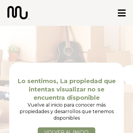
Lo sentimos, La propiedad que
intentas
visualizar no se
encuentra disponible
Vuelve al inicio para conocer más
propiedades
y desarrollos que tenemos
disponibles
VOLVER AL INICIO