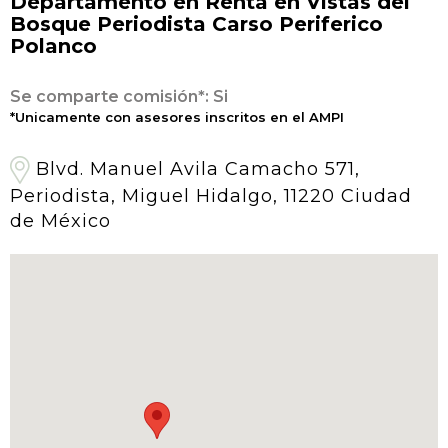
Departamento en Renta en Vistas del
Bosque Periodista Carso Periferico
Polanco
Se comparte comisión*: Si
*Unicamente con asesores inscritos en el AMPI
Blvd. Manuel Avila Camacho 571,
Periodista, Miguel Hidalgo, 11220 Ciudad
de México