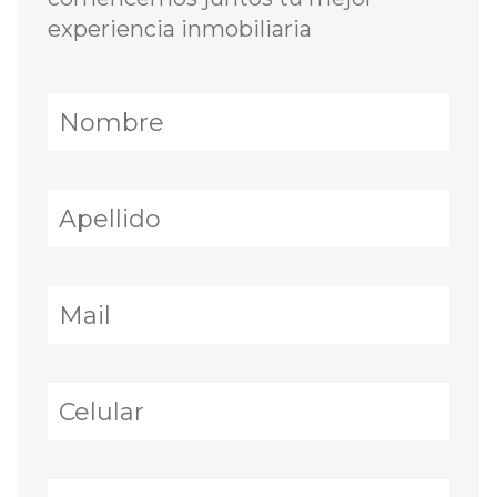
experiencia inmobiliaria