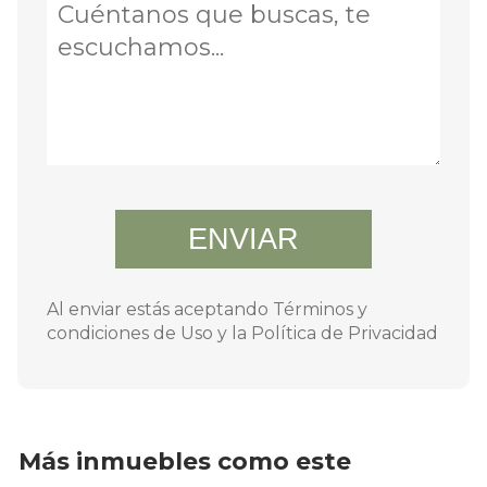
ENVIAR
Al enviar estás aceptando Términos y
condiciones de Uso y la Política de Privacidad
Más inmuebles como este