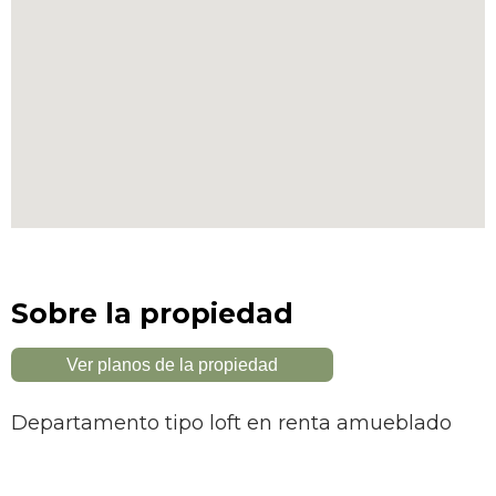
Sobre la propiedad
Ver planos de la propiedad
Departamento tipo loft en renta amueblado
Este hermoso departamento tipo Loft, ubicado